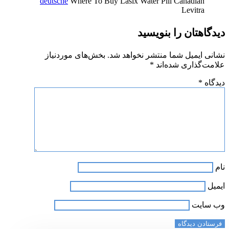
deutsche
Where To Buy Lasix Water Pill Canadian
Levitra
دیدگاهتان را بنویسید
نشانی ایمیل شما منتشر نخواهد شد.
بخش‌های موردنیاز
علامت‌گذاری شده‌اند
*
دیدگاه
*
نام
ایمیل
وب‌ سایت