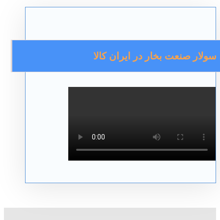
سولار صنعت بخار در ایران کالا